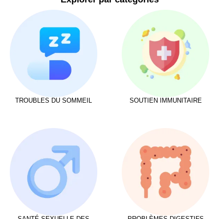
TROUBLES DU SOMMEIL
SOUTIEN IMMUNITAIRE
SANTÉ SEXUELLE DES
PROBLÈMES DIGESTIFS