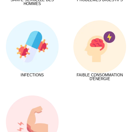
HOMMES
INFECTIONS
FAIBLE CONSOMMATION
D'ÉNERGIE