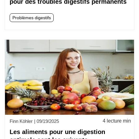
pour des troubles digestifs permanents
Problèmes digestifs
4 lecture min
Finn Köhler
|
09/19/2025
Les aliments pour une digestion