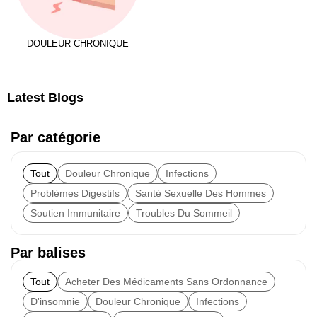
DOULEUR CHRONIQUE
Latest Blogs
Par catégorie
Tout
Douleur Chronique
Infections
Problèmes Digestifs
Santé Sexuelle Des Hommes
Soutien Immunitaire
Troubles Du Sommeil
Par balises
Tout
Acheter Des Médicaments Sans Ordonnance
D'insomnie
Douleur Chronique
Infections