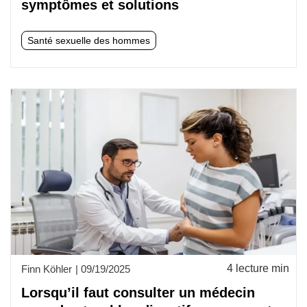
symptômes et solutions
Santé sexuelle des hommes
4 lecture min
Finn Köhler
|
09/19/2025
Lorsqu’il faut consulter un médecin