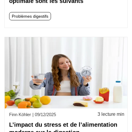
optimale sont les suivants
Problèmes digestifs
3 lecture min
Finn Köhler
|
09/12/2025
L’impact du stress et de l’alimentation