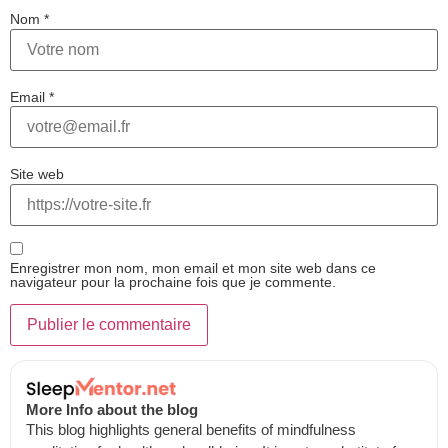
Nom
*
Email
*
Site web
Enregistrer mon nom, mon email et mon site web dans ce
navigateur pour la prochaine fois que je commente.
More Info about the blog
This blog highlights general benefits of mindfulness