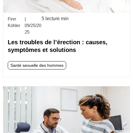
5 lecture min
Finn
|
Köhler
09/25/20
25
Les troubles de l’érection : causes,
symptômes et solutions
Santé sexuelle des hommes