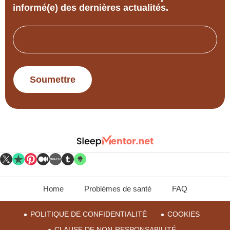
informé(e) des dernières actualités.
Email
Home
Problèmes de santé
FAQ
POLITIQUE DE CONFIDENTIALITÉ
COOKIES
CLAUSE DE NON-RESPONSABILITÉ