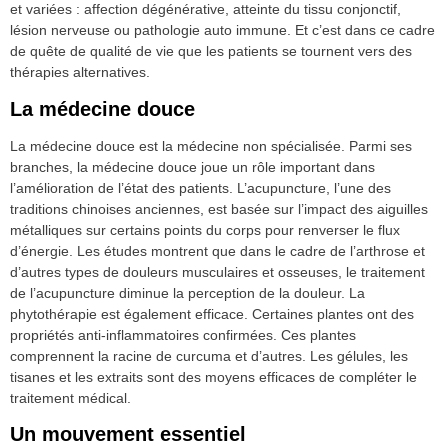
et variées : affection dégénérative, atteinte du tissu conjonctif,
lésion nerveuse ou pathologie auto immune. Et c’est dans ce cadre
de quête de qualité de vie que les patients se tournent vers des
thérapies alternatives.
La médecine douce
La médecine douce est la médecine non spécialisée. Parmi ses
branches, la médecine douce joue un rôle important dans
l’amélioration de l’état des patients. L’acupuncture, l’une des
traditions chinoises anciennes, est basée sur l’impact des aiguilles
métalliques sur certains points du corps pour renverser le flux
d’énergie. Les études montrent que dans le cadre de l’arthrose et
d’autres types de douleurs musculaires et osseuses, le traitement
de l’acupuncture diminue la perception de la douleur. La
phytothérapie est également efficace. Certaines plantes ont des
propriétés anti-inflammatoires confirmées. Ces plantes
comprennent la racine de curcuma et d’autres. Les gélules, les
tisanes et les extraits sont des moyens efficaces de compléter le
traitement médical.
Un mouvement essentiel