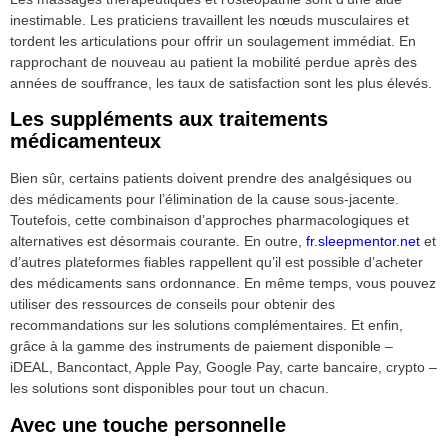
inestimable. Les praticiens travaillent les nœuds musculaires et
tordent les articulations pour offrir un soulagement immédiat. En
rapprochant de nouveau au patient la mobilité perdue après des
années de souffrance, les taux de satisfaction sont les plus élevés.
Les suppléments aux traitements
médicamenteux
Bien sûr, certains patients doivent prendre des analgésiques ou
des médicaments pour l’élimination de la cause sous-jacente.
Toutefois, cette combinaison d’approches pharmacologiques et
alternatives est désormais courante. En outre,
fr.sleepmentor.net
et
d’autres plateformes fiables rappellent qu’il est possible d’acheter
des médicaments sans ordonnance. En même temps, vous pouvez
utiliser des ressources de conseils pour obtenir des
recommandations sur les solutions complémentaires. Et enfin,
grâce à la gamme des instruments de paiement disponible –
iDEAL, Bancontact, Apple Pay, Google Pay, carte bancaire, crypto –
les solutions sont disponibles pour tout un chacun.
Avec une touche personnelle