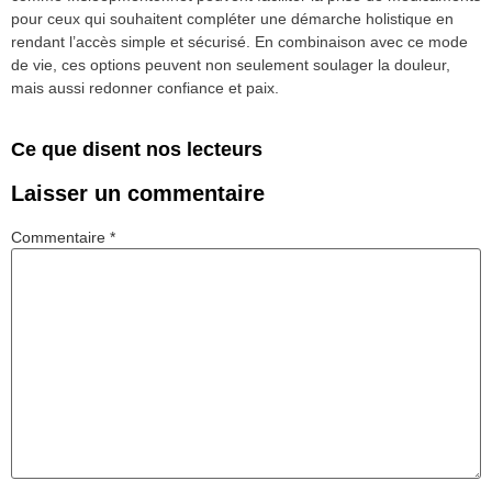
pour ceux qui souhaitent compléter une démarche holistique en
rendant l’accès simple et sécurisé. En combinaison avec ce mode
de vie, ces options peuvent non seulement soulager la douleur,
mais aussi redonner confiance et paix.
Ce que disent nos lecteurs
Laisser un commentaire
Commentaire
*