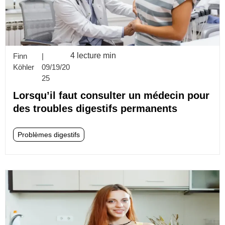
4 lecture min
Finn
|
Köhler
09/19/20
25
Lorsqu’il faut consulter un médecin pour
des troubles digestifs permanents
Problèmes digestifs