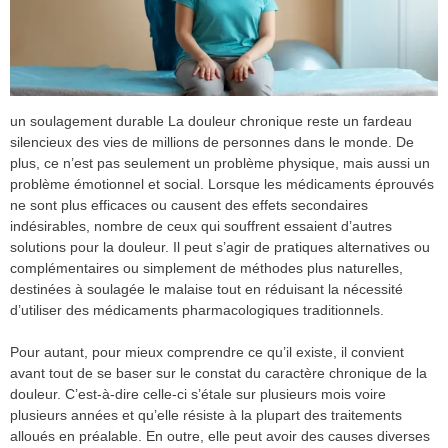
un soulagement durable La douleur chronique reste un fardeau
silencieux des vies de millions de personnes dans le monde. De
plus, ce n’est pas seulement un problème physique, mais aussi un
problème émotionnel et social. Lorsque les médicaments éprouvés
ne sont plus efficaces ou causent des effets secondaires
indésirables, nombre de ceux qui souffrent essaient d’autres
solutions pour la douleur. Il peut s’agir de pratiques alternatives ou
complémentaires ou simplement de méthodes plus naturelles,
destinées à soulagée le malaise tout en réduisant la nécessité
d’utiliser des médicaments pharmacologiques traditionnels.
Pour autant, pour mieux comprendre ce qu’il existe, il convient
avant tout de se baser sur le constat du caractère chronique de la
douleur. C’est-à-dire celle-ci s’étale sur plusieurs mois voire
plusieurs années et qu’elle résiste à la plupart des traitements
alloués en préalable. En outre, elle peut avoir des causes diverses