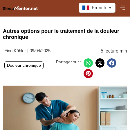
French
▼
Autres options pour le traitement de la douleur
chronique
Finn Köhler
|
09/04/2025
5 lecture min
Partager sur :
Douleur chronique