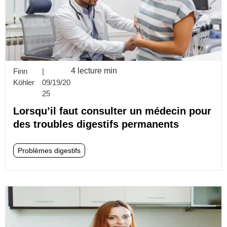
4 lecture min
Finn
|
Köhler
09/19/20
25
Lorsqu’il faut consulter un médecin pour
des troubles digestifs permanents
Problèmes digestifs