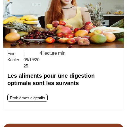
4 lecture min
Finn
|
Köhler
09/19/20
25
Les aliments pour une digestion
optimale sont les suivants
Problèmes digestifs