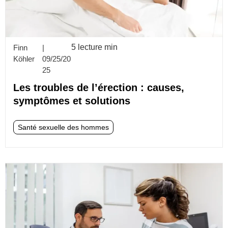
5 lecture min
Finn
|
Köhler
09/25/20
25
Les troubles de l’érection : causes,
symptômes et solutions
Santé sexuelle des hommes