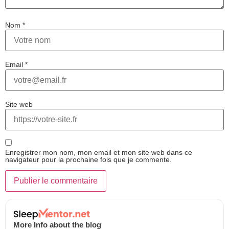
Nom
*
Email
*
Site web
Enregistrer mon nom, mon email et mon site web dans ce
navigateur pour la prochaine fois que je commente.
More Info about the blog