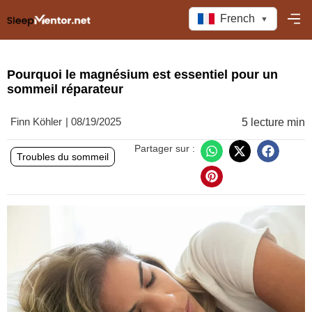
French
▼
Pourquoi le magnésium est essentiel pour un
sommeil réparateur
Finn Köhler
|
08/19/2025
5 lecture min
Partager sur :
Troubles du sommeil