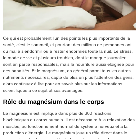
Ce qui est probablement l’un des points les plus importants de la
santé, c’est le sommeil, et pourtant des millions de personnes ont
du mal à s’endormir ou à rester endormies toute la nuit. Le stress,
le mode de vie et plusieurs troubles, dont le manque journalier,
sont en partie responsables, mais la nourriture aussi éloignée pour
des banalités. Et le magnésium, en général parmi tous les autres
nutriments nécessaires, capte de plus en plus l’attention des gens,
alors continuez à lire pour en savoir plus sur les informations
scientifiques à ce sujet et ses avantages.
Rôle du magnésium dans le corps
Le magnésium est impliqué dans plus de 300 réactions
biochimiques du corps humain. Il est nécessaire à la relaxation des
muscles, au fonctionnement normal du système nerveux et à la
production d’énergie. Le magnésium joue un rôle direct dans le