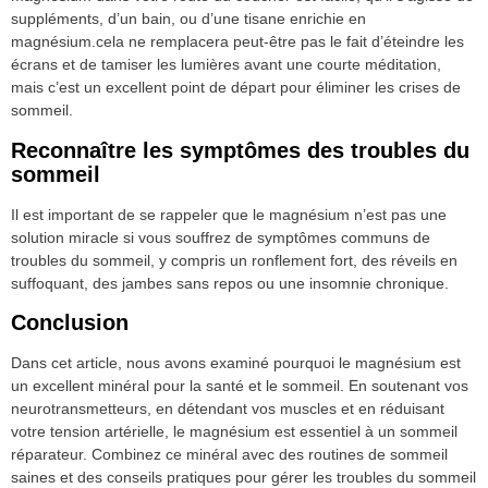
suppléments, d’un bain, ou d’une tisane enrichie en
magnésium.cela ne remplacera peut-être pas le fait d’éteindre les
écrans et de tamiser les lumières avant une courte méditation,
mais c’est un excellent point de départ pour éliminer les crises de
sommeil.
Reconnaître les symptômes des troubles du
sommeil
Il est important de se rappeler que le magnésium n’est pas une
solution miracle si vous souffrez de symptômes communs de
troubles du sommeil, y compris un ronflement fort, des réveils en
suffoquant, des jambes sans repos ou une insomnie chronique.
Conclusion
Dans cet article, nous avons examiné pourquoi le magnésium est
un excellent minéral pour la santé et le sommeil. En soutenant vos
neurotransmetteurs, en détendant vos muscles et en réduisant
votre tension artérielle, le magnésium est essentiel à un sommeil
réparateur. Combinez ce minéral avec des routines de sommeil
saines et des conseils pratiques pour gérer les troubles du sommeil