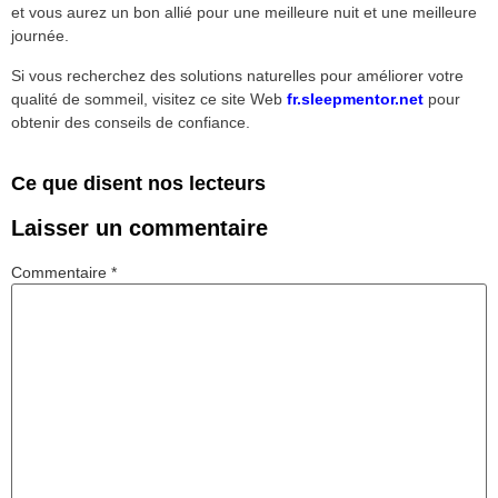
et vous aurez un bon allié pour une meilleure nuit et une meilleure
journée.
Si vous recherchez des solutions naturelles pour améliorer votre
qualité de sommeil, visitez ce site Web
fr.sleepmentor.net
pour
obtenir des conseils de confiance.
Ce que disent nos lecteurs
Laisser un commentaire
Commentaire
*