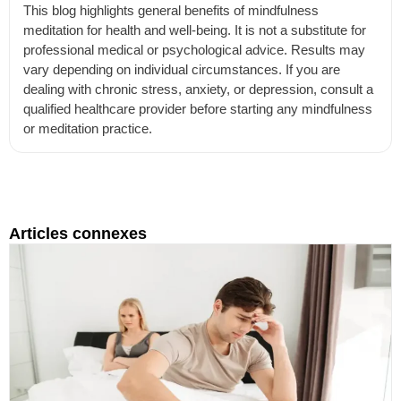
This blog highlights general benefits of mindfulness
meditation for health and well-being. It is not a substitute for
professional medical or psychological advice. Results may
vary depending on individual circumstances. If you are
dealing with chronic stress, anxiety, or depression, consult a
qualified healthcare provider before starting any mindfulness
or meditation practice.
Articles connexes