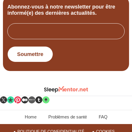
Abonnez-vous à notre newsletter pour être
informé(e) des dernières actualités.
Email
Home
Problèmes de santé
FAQ
POLITIQUE DE CONFIDENTIALITÉ
COOKIES