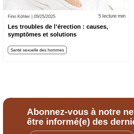
5 lecture min
Finn Köhler
|
09/25/2025
Les troubles de l’érection : causes,
symptômes et solutions
Santé sexuelle des hommes
Abonnez-vous à notre ne
être informé(e) des derni
Email