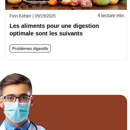
4 lecture min
Finn Köhler
|
09/19/2025
Les aliments pour une digestion
optimale sont les suivants
Problèmes digestifs