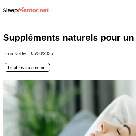
Suppléments naturels pour un
Finn Köhler
|
05/30/2025
Troubles du sommeil