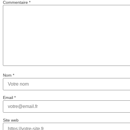
Commentaire
*
Nom
*
Email
*
Site web