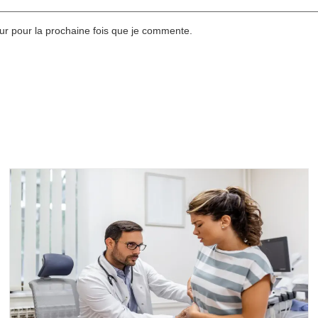
r pour la prochaine fois que je commente.