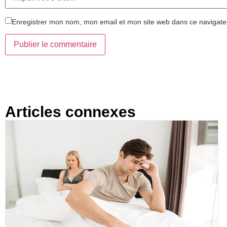
Enregistrer mon nom, mon email et mon site web dans ce navigateu
Articles connexes