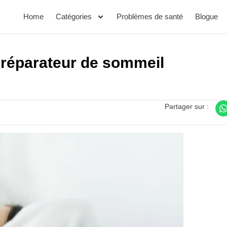
Home
Catégories
Problèmes de santé
Blogue
 réparateur de sommeil
Partager sur :